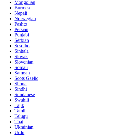
Mongolian
Burmese
Nepali
Norwegian
Pashto
Persian
Punjabi
Serbian
Sesotho
Sinhala
Slovak
Slovenian
Somali
Samoan
Scots Gaelic
Shona
Sindhi
Sundanese
Swahili
Tajik
Tamil
Telugu
Thai
Ukrainian
Urdu